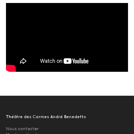
Théâtre des Carmes André Benedetto
Nous contacter