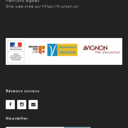
Mentions légales
Site web créé sur
https://fr.orson.io/
Réseaux sociaux
Newsletter