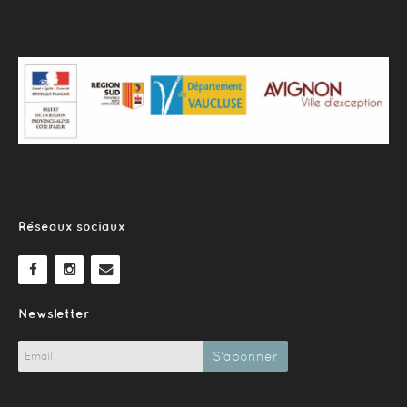
Réseaux sociaux
Newsletter
S'abonner