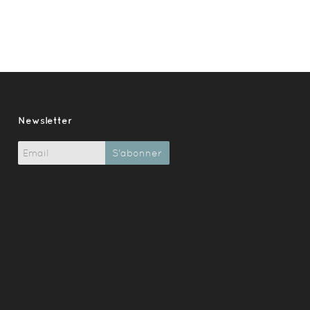
Newsletter
S'abonner