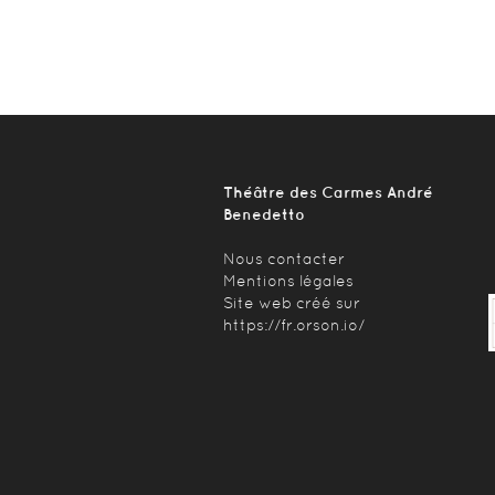
Théâtre des Carmes André
Benedetto
Nous contacter
Mentions légales
Site web créé sur
https://fr.orson.io/