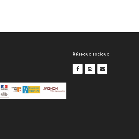
Réseaux sociaux