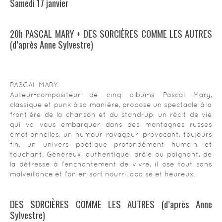
Samedi 17 janvier
20h PASCAL MARY + DES SORCIÈRES COMME LES AUTRES
(d’après Anne Sylvestre)
PASCAL MARY
Auteur-compositeur de cinq albums Pascal Mary,
classique et punk à sa manière, propose un spectacle à la
frontière de la chanson et du stand-up, un récit de vie
qui va vous embarquer dans des montagnes russes
émotionnelles, un humour ravageur, provocant, toujours
fin, un univers poétique profondément humain et
touchant. Généreux, authentique, drôle ou poignant, de
la détresse à l’enchantement de vivre, il ose tout sans
malveillance et l’on en sort nourri, apaisé et heureux.
DES SORCIÈRES COMME LES AUTRES (d’après Anne
Sylvestre)