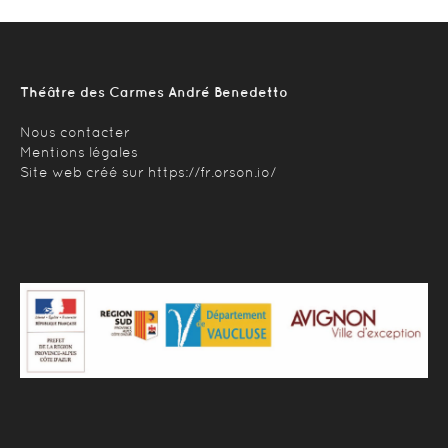
Théâtre des Carmes André Benedetto
Nous contacter
Mentions légales
Site web créé sur
https://fr.orson.io/